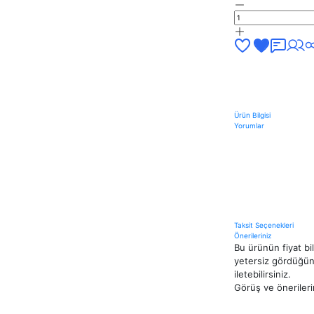
Ürün Bilgisi
Yorumlar
Taksit Seçenekleri
Önerileriniz
Bu ürünün fiyat bi
yetersiz gördüğünü
iletebilirsiniz.
Görüş ve önerileri