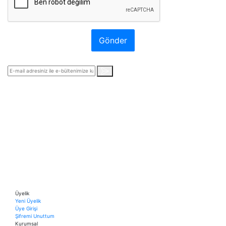
Gönder
Üyelik
Yeni Üyelik
Üye Girişi
Şifremi Unuttum
Kurumsal