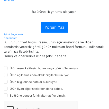
Bu ürüne ilk yorumu siz yapın!
Yorum Yaz
Taksit Seçenekleri
Önerileriniz
Bu ürünün fiyat bilgisi, resim, ürün açıklamalarında ve diğer
konularda yetersiz gördüğünüz noktaları öneri formunu kullanarak
tarafımıza iletebilirsiniz.
Görüş ve önerileriniz için teşekkür ederiz.
Ürün resmi kalitesiz, bozuk veya görüntülenemiyor.
Ürün açıklamasında eksik bilgiler bulunuyor.
Ürün bilgilerinde hatalar bulunuyor.
Ürün fiyatı diğer sitelerden daha pahalı.
Bu ürüne benzer farklı alternatifler olmalı.