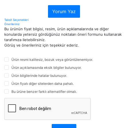
Yorum Yaz
Taksit Seçenekleri
Önerileriniz
Bu ürünün fiyat bilgisi, resim, ürün açıklamalarında ve diğer
konularda yetersiz gördüğünüz noktaları öneri formunu kullanarak
tarafımıza iletebilirsiniz.
Görüş ve önerileriniz için teşekkür ederiz.
Ürün resmi kalitesiz, bozuk veya görüntülenemiyor.
Ürün açıklamasında eksik bilgiler bulunuyor.
Ürün bilgilerinde hatalar bulunuyor.
Ürün fiyatı diğer sitelerden daha pahalı.
Bu ürüne benzer farklı alternatifler olmalı.